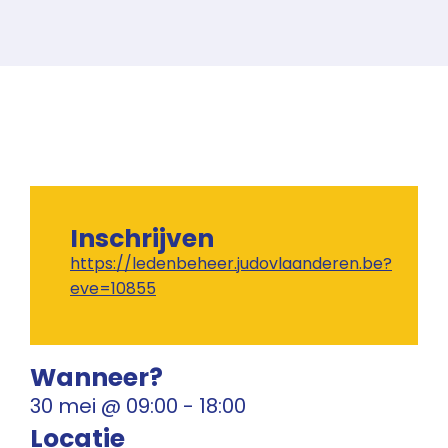
Inschrijven
https://ledenbeheer.judovlaanderen.be?
eve=10855
Wanneer?
30 mei
@
09:00
-
18:00
Locatie