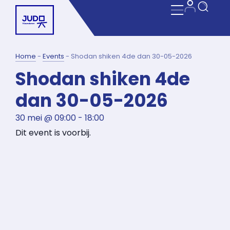
Home
-
Events
-
Shodan shiken 4de dan 30-05-2026
Shodan shiken 4de
dan 30-05-2026
30 mei
@
09:00
-
18:00
Dit event is voorbij.