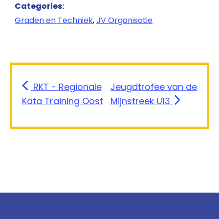
Categories:
Graden en Techniek
,
JV Organisatie
RKT - Regionale
Jeugdtrofee van de
Kata Training Oost
Mijnstreek U13