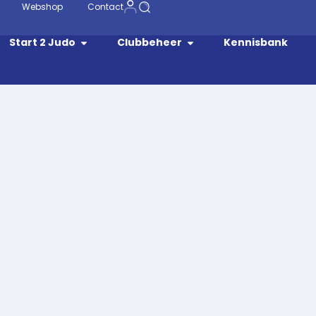
Webshop
Contact
Start 2 Judo
Clubbeheer
Kennisbank