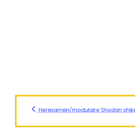
Herexamen/modulaire Shodan shik