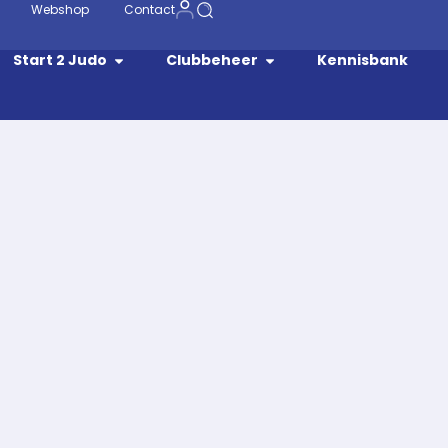
Webshop
Contact
Start 2 Judo
Clubbeheer
Kennisbank