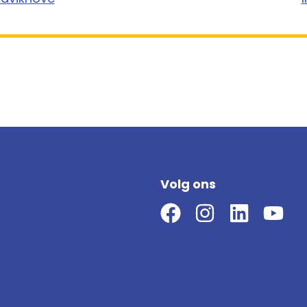
Volg ons