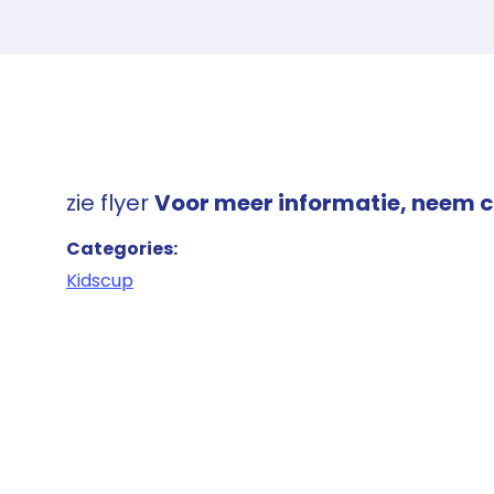
zie flyer
Voor meer informatie, neem 
Categories:
Kidscup