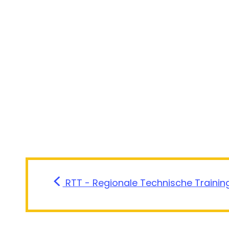
RTT - Regionale Technische Trainin