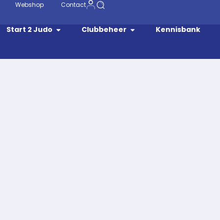
Webshop
Contact
Start 2 Judo
Clubbeheer
Kennisbank