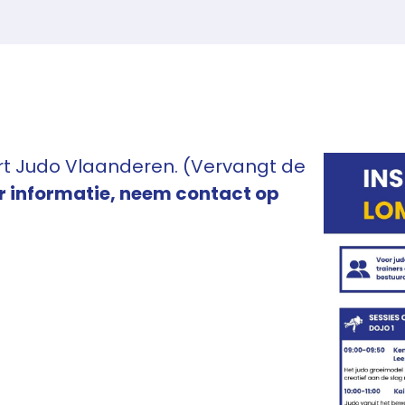
ort Judo Vlaanderen. (Vervangt de
 informatie, neem contact op