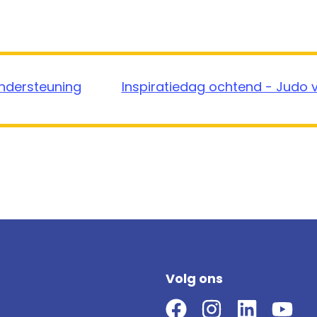
ndersteuning
Inspiratiedag ochtend - Judo
Volg ons