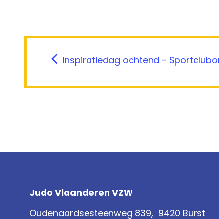
Inspiratiedag ochtend - Sportclubo
Judo Vlaanderen VZW
Oudenaardsesteenweg 839, 9420 Burst