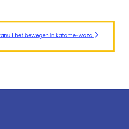
 vanuit het bewegen in katame-waza