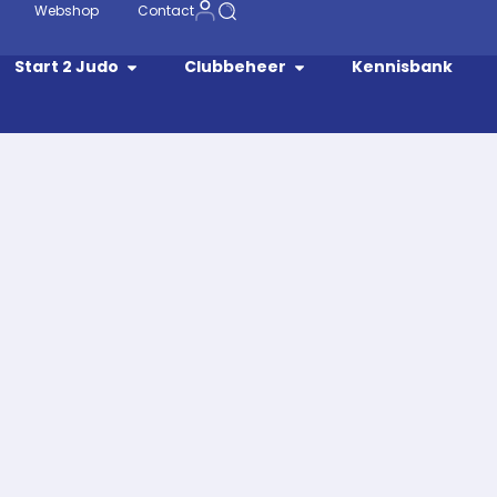
Webshop
Contact
Start 2 Judo
Clubbeheer
Kennisbank