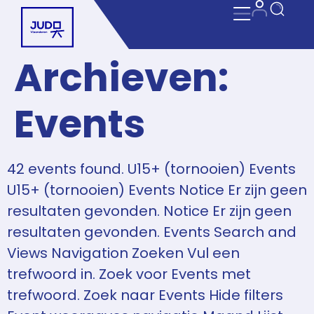
Archieven:
Events
42 events found. U15+ (tornooien) Events
U15+ (tornooien) Events Notice Er zijn geen
resultaten gevonden. Notice Er zijn geen
resultaten gevonden. Events Search and
Views Navigation Zoeken Vul een
trefwoord in. Zoek voor Events met
trefwoord. Zoek naar Events Hide filters