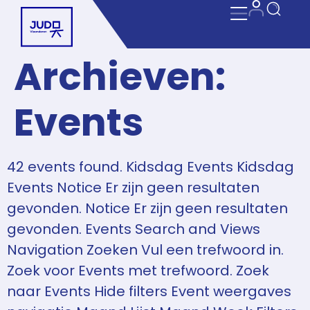
Archieven:
Events
42 events found. Kidsdag Events Kidsdag
Events Notice Er zijn geen resultaten
gevonden. Notice Er zijn geen resultaten
gevonden. Events Search and Views
Navigation Zoeken Vul een trefwoord in.
Zoek voor Events met trefwoord. Zoek
naar Events Hide filters Event weergaves