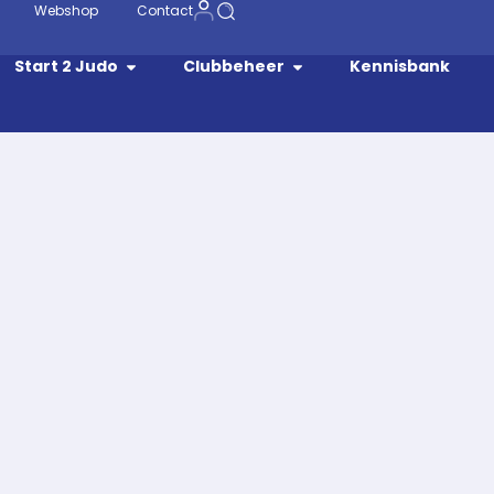
Webshop
Contact
Start 2 Judo
Clubbeheer
Kennisbank