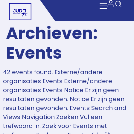
Archieven:
Events
42 events found. Externe/andere
organisaties Events Externe/andere
organisaties Events Notice Er zijn geen
resultaten gevonden. Notice Er zijn geen
resultaten gevonden. Events Search and
Views Navigation Zoeken Vul een
trefwoord in. Zoek voor Events met