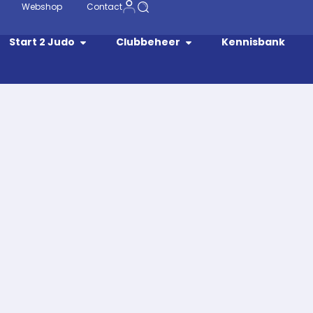
Webshop
Contact
Start 2 Judo
Clubbeheer
Kennisbank