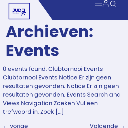
Archieven:
Events
0 events found. Clubtornooi Events
Clubtornooi Events Notice Er zijn geen
resultaten gevonden. Notice Er zijn geen
resultaten gevonden. Events Search and
Views Navigation Zoeken Vul een
trefwoord in. Zoek […]
←
vorige
Volgende
→