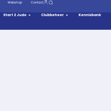
Webshop
Contact
Start 2 Judo
Clubbeheer
Kennisbank