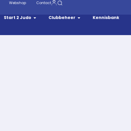
Webshop
Contact
Start 2 Judo
Clubbeheer
Kennisbank