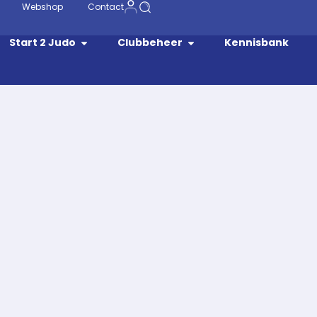
Webshop
Contact
Start 2 Judo
Clubbeheer
Kennisbank