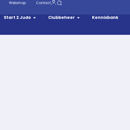
Webshop
Contact
Start 2 Judo
Clubbeheer
Kennisbank