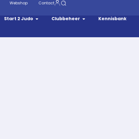
Webshop
Contact
Start 2 Judo
Clubbeheer
Kennisbank