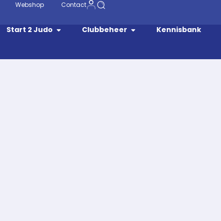
Webshop
Contact
Start 2 Judo
Clubbeheer
Kennisbank