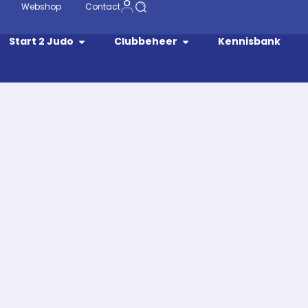
Webshop
Contact
Start 2 Judo
Clubbeheer
Kennisbank