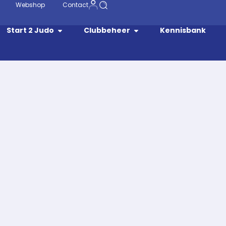
Webshop
Contact
Start 2 Judo
Clubbeheer
Kennisbank