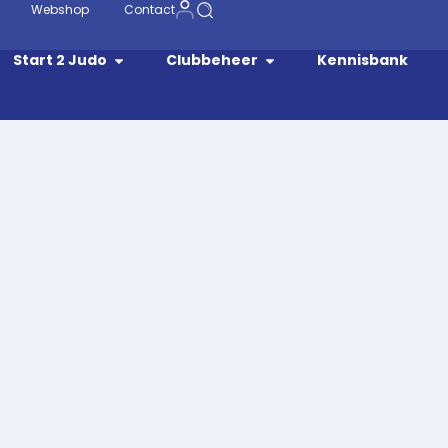
Webshop
Contact
Start 2 Judo
Clubbeheer
Kennisbank