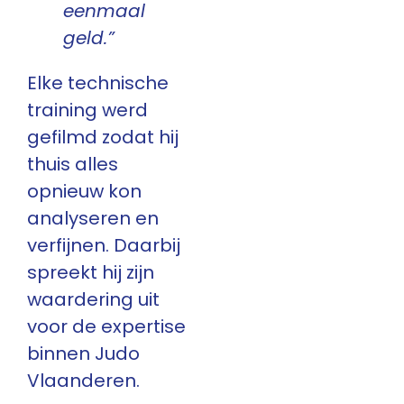
eenmaal
geld.”
Elke technische
training werd
gefilmd zodat hij
thuis alles
opnieuw kon
analyseren en
verfijnen. Daarbij
spreekt hij zijn
waardering uit
voor de expertise
binnen Judo
Vlaanderen.