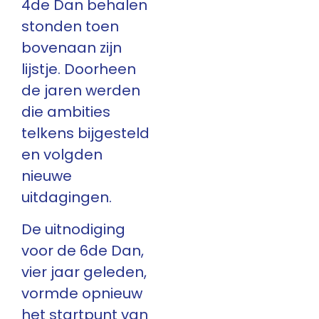
4de Dan behalen
stonden toen
bovenaan zijn
lijstje. Doorheen
de jaren werden
die ambities
telkens bijgesteld
en volgden
nieuwe
uitdagingen.
De uitnodiging
voor de 6de Dan,
vier jaar geleden,
vormde opnieuw
het startpunt van