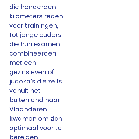
die honderden
kilometers reden
voor trainingen,
tot jonge ouders
die hun examen
combineerden
met een
gezinsleven of
judoka’s die zelfs
vanuit het
buitenland naar
Vlaanderen
kwamen om zich
optimaal voor te
bereiden.