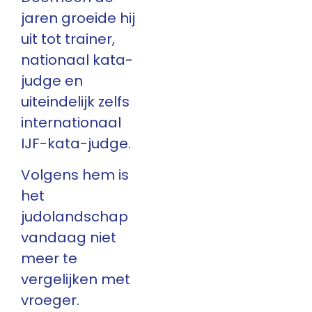
jaren groeide hij
uit tot trainer,
nationaal kata-
judge en
uiteindelijk zelfs
internationaal
IJF-kata-judge.
Volgens hem is
het
judolandschap
vandaag niet
meer te
vergelijken met
vroeger.