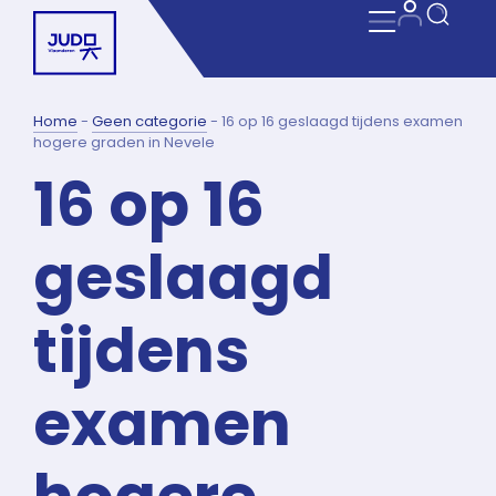
Home
-
Geen categorie
-
16 op 16 geslaagd tijdens examen
hogere graden in Nevele
16 op 16
geslaagd
tijdens
examen