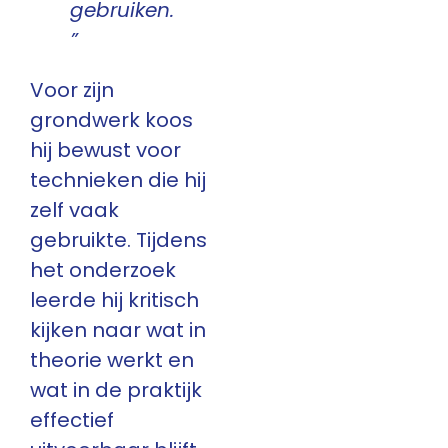
gebruiken.
”
Voor zijn
grondwerk koos
hij bewust voor
technieken die hij
zelf vaak
gebruikte. Tijdens
het onderzoek
leerde hij kritisch
kijken naar wat in
theorie werkt en
wat in de praktijk
effectief