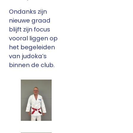
Ondanks zijn
nieuwe graad
blijft zijn focus
vooral liggen op
het begeleiden
van judoka’s
binnen de club.