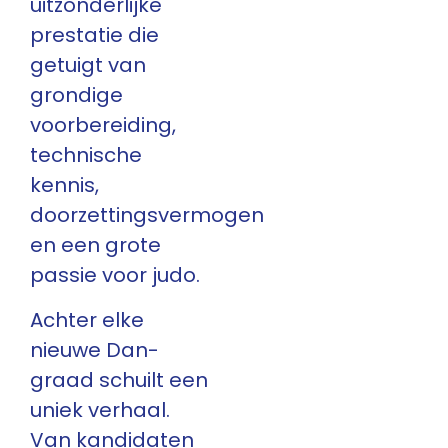
uitzonderlijke
prestatie die
getuigt van
grondige
voorbereiding,
technische
kennis,
doorzettingsvermogen
en een grote
passie voor judo.
Achter elke
nieuwe Dan-
graad schuilt een
uniek verhaal.
Van kandidaten