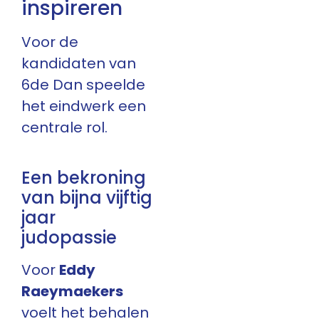
inspireren
Voor de
kandidaten van
6de Dan speelde
het eindwerk een
centrale rol.
Een bekroning
van bijna vijftig
jaar
judopassie
Voor
Eddy
Raeymaekers
voelt het behalen