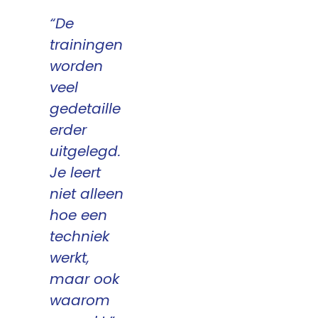
“De
trainingen
worden
veel
gedetaille
erder
uitgelegd.
Je leert
niet alleen
hoe een
techniek
werkt,
maar ook
waarom