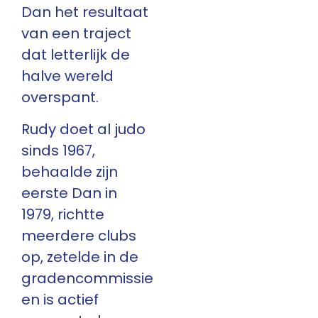
Dan het resultaat
van een traject
dat letterlijk de
halve wereld
overspant.
Rudy doet al judo
sinds 1967,
behaalde zijn
eerste Dan in
1979, richtte
meerdere clubs
op, zetelde in de
gradencommissie
en is actief