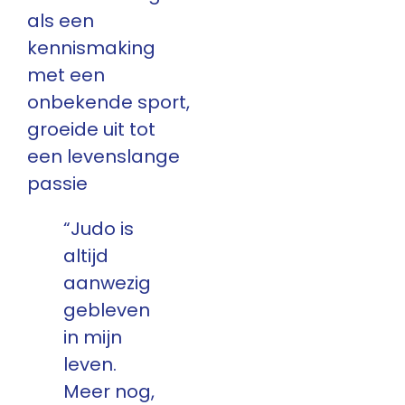
als een
kennismaking
met een
onbekende sport,
groeide uit tot
een levenslange
passie
“Judo is
altijd
aanwezig
gebleven
in mijn
leven.
Meer nog,