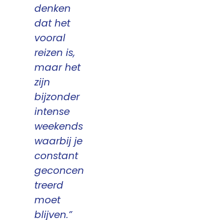
denken
dat het
vooral
reizen is,
maar het
zijn
bijzonder
intense
weekends
waarbij je
constant
geconcen
treerd
moet
blijven.”