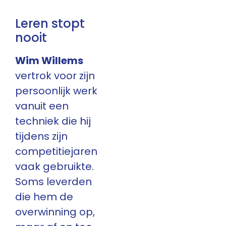
Leren stopt
nooit
Wim Willems
vertrok voor zijn
persoonlijk werk
vanuit een
techniek die hij
tijdens zijn
competitiejaren
vaak gebruikte.
Soms leverden
die hem de
overwinning op,