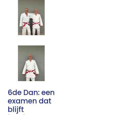
6de Dan: een
examen dat
blijft