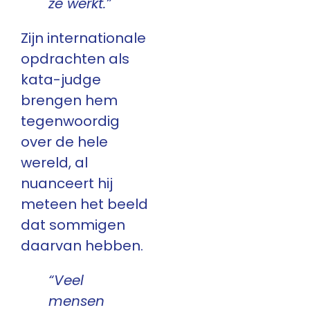
ze werkt.”
Zijn internationale
opdrachten als
kata-judge
brengen hem
tegenwoordig
over de hele
wereld, al
nuanceert hij
meteen het beeld
dat sommigen
daarvan hebben.
“Veel
mensen