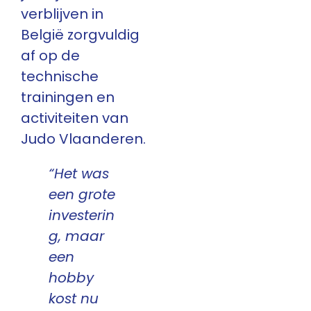
verblijven in
België zorgvuldig
af op de
technische
trainingen en
activiteiten van
Judo Vlaanderen.
“Het was
een grote
investerin
g, maar
een
hobby
kost nu