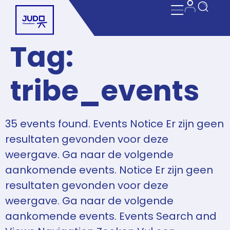
Tag:
tribe_events
35 events found. Events Notice Er zijn geen
resultaten gevonden voor deze
weergave. Ga naar de volgende
aankomende events. Notice Er zijn geen
resultaten gevonden voor deze
weergave. Ga naar de volgende
aankomende events. Events Search and