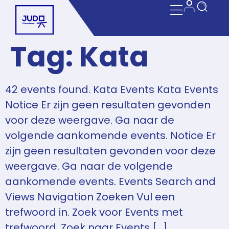
Tag:
Kata
42 events found. Kata Events Kata Events
Notice Er zijn geen resultaten gevonden
voor deze weergave. Ga naar de
volgende aankomende events. Notice Er
zijn geen resultaten gevonden voor deze
weergave. Ga naar de volgende
aankomende events. Events Search and
Views Navigation Zoeken Vul een
trefwoord in. Zoek voor Events met
trefwoord. Zoek naar Events […]