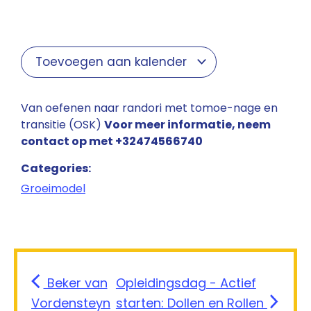
Toevoegen aan kalender
Van oefenen naar randori met tomoe-nage en
transitie (OSK)
Voor meer informatie, neem
contact op met +32474566740
Categories:
Groeimodel
Beker van
Opleidingsdag - Actief
Vordensteyn
starten: Dollen en Rollen