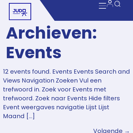
Archieven:
Events
12 events found. Events Events Search and
Views Navigation Zoeken Vul een
trefwoord in. Zoek voor Events met
trefwoord. Zoek naar Events Hide filters
Event weergaves navigatie Lijst Lijst
Maand […]
Volgende
→