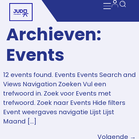
Archieven:
Events
12 events found. Events Events Search and
Views Navigation Zoeken Vul een
trefwoord in. Zoek voor Events met
trefwoord. Zoek naar Events Hide filters
Event weergaves navigatie Lijst Lijst
Maand […]
Volgende
→