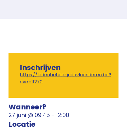
Inschrijven
https://ledenbeheer.judovlaanderen.be?
eve=11270
Wanneer?
27 juni
@
09:45
-
12:00
Locatie