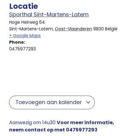
Locatie
Sporthal Sint-Martens-Latem
Hoge Heirweg 64
Sint-Martens-Latem
,
Oost-Vlaanderen
9830
België
+ Google Maps
Phone:
0475977293
Toevoegen aan kalender
Aanwezig om 14u30
Voor meer informatie,
neem contact op met 0475977293