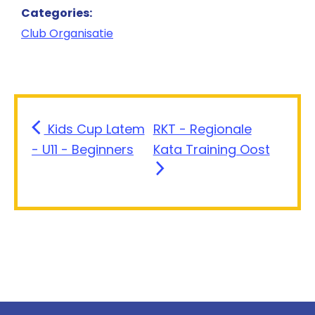
Categories:
Club Organisatie
Kids Cup Latem
RKT - Regionale
- U11 - Beginners
Kata Training Oost