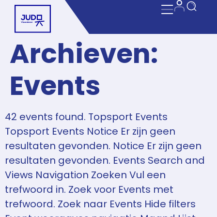
Archieven:
Events
42 events found. Topsport Events
Topsport Events Notice Er zijn geen
resultaten gevonden. Notice Er zijn geen
resultaten gevonden. Events Search and
Views Navigation Zoeken Vul een
trefwoord in. Zoek voor Events met
trefwoord. Zoek naar Events Hide filters