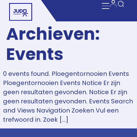
Archieven:
Events
0 events found. Ploegentornooien Events
Ploegentornooien Events Notice Er zijn
geen resultaten gevonden. Notice Er zijn
geen resultaten gevonden. Events Search
and Views Navigation Zoeken Vul een
trefwoord in. Zoek […]