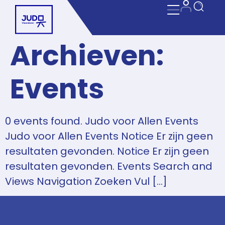
Archieven:
Events
0 events found. Judo voor Allen Events
Judo voor Allen Events Notice Er zijn geen
resultaten gevonden. Notice Er zijn geen
resultaten gevonden. Events Search and
Views Navigation Zoeken Vul […]